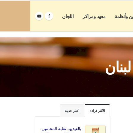
ين وأنظمة
معهد ومراكز
اللجان
بنان
الأكثر قراءة
أخبار حديثة
بالفيديو.. نقابة المحامين