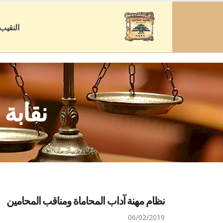
النقيب
نقابة
نظام مهنة آداب المحاماة ومناقب المحامين
06/02/2019