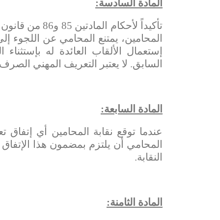
المادة السادسة:
المحامين، يمتنع المحامي عن اللجوء إلى
إستعمال الألقاب العائدة له بإستثناء
السابق. لا يعتبر التعريف المهني الصرف
المادة السابعة:
عندما توقع نقابة المحامين أي إتفاق ت
المحامي أن يلتزم بمضمون هذا الإتفاق ع
النقابة.
المادة الثامنة: