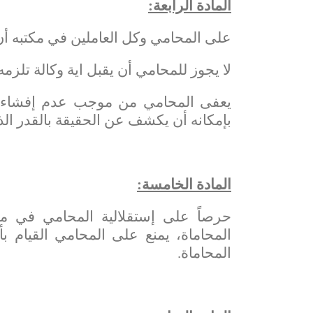
المادة الرابعة:
على المحامي وكل العاملين في مكتبه أن
لا يجوز للمحامي أن يقبل اية وكالة تلزمه
يعفى المحامي من موجب عدم إفشاء س
بإمكانه أن يكشف عن الحقيقة بالقدر الذ
المادة الخامسة:
المحاماة، يمنع على المحامي القيام ب
المحاماة.