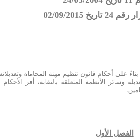
24/03/
ريخ 02/09/2015
ً على أحكام قانون تنظيم مهنة المحاماة وتعديلاته 
يله وسائر الأنظمة المتعلقة بالنقابة، أقر الأحكام ال
مين.
الفصل الأول