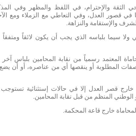
 الثقة والإحترام، في اللفظ والمظهر وفي المذ
ا في قصور العدل، وفي التعاطي مع الزملاء ومع الآخ
لشرف والإستقامة والنزاهة.
ولا سيما بلباسه الذي يجب أن يكون لائقاً ومتفقاً م
ماة المعتمد رسمياً من نقابة المحامين بلباس آخر أ
اصفات المطلوبة أو ينقصها أي من عناصره، أو أن يضع 
 خارج قصر العدل إلا في حالات إستثنائية تستوجب 
أو الوطني المنظم من قبل نقابة المحامين.
لمحاماة خارج قاعة المحكمة.