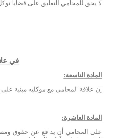
لا يحق للمحامي التعليق على قضايا توكل
في علا
المادة التاسعة:
إن علاقة المحامي مع موكليه مبنية على ا
المادة العاشرة:
على المحامي أن يدافع عن حقوق ومصال