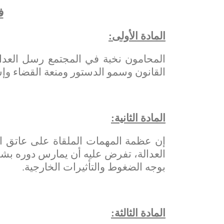
ف
المادة الأولى:
المحامون نخبة في المجتمع رسل العدال
القانون وسمو الدستور ومنعة القضاء وإس
المادة الثانية:
إن عظمة المهمات الملقاة على عاتق ال
العدالة، تفرض عليه أن يمارس دوره بشفا
بوجه الضغوط والتأثيرات الخارجية.
المادة الثالثة: