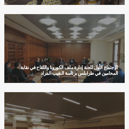
اللجنة الإجتماعية
الإجتماع الأول للجنة إدارة ملف الكورونا واللقاح في نقابة
المحامين في طرابلس برئاسة النقيب المراد
لجنة إدارة ملف الكورونا