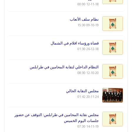
12-11-18 00:00
نظام سلف الأتعاب
09-10-19 15:30
قضاة ورؤساء اقلام في الشمال
26-12-18 01:30
النظام الداخلي لنقابة المحامين في طرابلس
12-10-20 08:30
مجلس النقابة الحالي
20-11-24 01:42
مجلس نقابة المحامين في طرابلس: التوقف عن حضور
جلسات اليوم الخميس
14-11-19 07:30