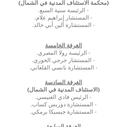
(محكمة الاستئناف المدنية في الشمال)
- الرئيسة سنية السبع.
- المستشار إبراهيم علام.
- المستشارة ألين أبي خالد.
الغرفة الخامسة
- الرئيسة رولا المصري.
- المستشار جرجي الخوري.
- المستشارة نانسي القلعاني.
الغرفة السادسة
(الاستئناف المدنية في الشمال)
- الرئيس فادي العنيسي.
- المستشارة دوريس كساب.
- المستشارة جيسيكا برمكي.
الغرفة السابعة