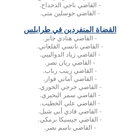
- القاضي ناجي الدحداح.
- القاضي جوسلين متى.
القضاة المنفردين في طرابلس
- القاضي هنادي جابر.
- القاضي نانسي القلعاني.
- القاضي زياد الدواليبي.
- القاضي ريان نصر.
- القاضي زينب رباب.
- القاضي أماني فواز.
- القاضي جرجي الخوري.
- القاضي سمر البحيري.
- القاضي علي الخطيب.
- القاضي فادي أبي شبل.
- القاضي جيسيكا برمكي.
- القاضي باسم نصر.