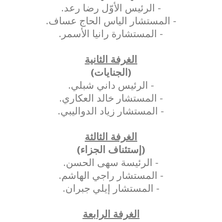
- الرئيس الأوّل رضا رعد.
- المستشار الياس الحاج عساف.
- المستشارة رانيا الأسمر.
الغرفة الثانية
(الجنايات)
- الرئيس داني شبلي.
- المستشار خالد العكاري.
- المستشار زياد الدواليبي.
الغرفة الثالثة
(إستئناف الجزاء)
- الرئيسة سهى الحسن.
- المستشار راجي الهاشم.
- المستشار إيلي جبران.
الغرفة الرابعة