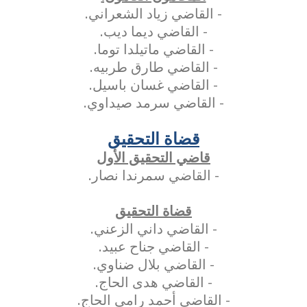
- القاضي زياد الشعراني.
- القاضي ديما ديب.
- القاضي ماتيلدا توما.
- القاضي طارق طربيه.
- القاضي غسان باسيل.
- القاضي سرمد صيداوي.
قضاة التحقيق
قاضي التحقيق الأول
- القاضي سمرندا نصار.
قضاة التحقيق
- القاضي داني الزعني.
- القاضي جناح عبيد.
- القاضي بلال ضناوي.
- القاضي هدى الحاج.
- القاضي أحمد رامي الحاج.