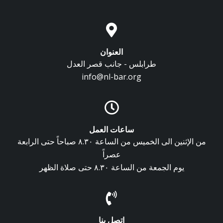
العنوان
طرابلس - جانب قصر العدل
info@nl-bar.org
ساعات العمل
من الإثنين الى الخميس من الساعة ٨.٣٠ صباحاً حتى الرابعة
عصراً
يوم الجمعة من الساعة ٨.٣٠ حتى صلاة الظهر
اتصل بنا