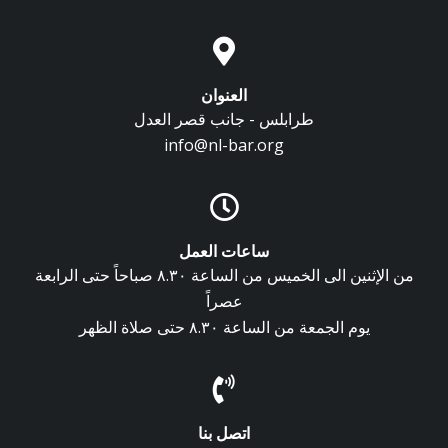
العنوان
طرابلس - جانب قصر العدل
info@nl-bar.org
ساعات العمل
من الإثنين الى الخميس من الساعة ٨.٣٠ صباحاً حتى الرابعة
عصراً
يوم الجمعة من الساعة ٨.٣٠ حتى صلاة الظهر
اتصل بنا