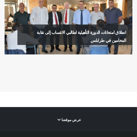
انطلاق امتحانات الدورة التأهيلية لطالبي الانتساب إلى نقابة
المحامين في طرابلس
عرض موقعنا